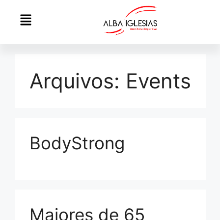
Arquivos:
Events
BodyStrong
Maiores de 65