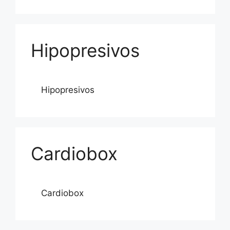
Hipopresivos
Hipopresivos
Cardiobox
Cardiobox