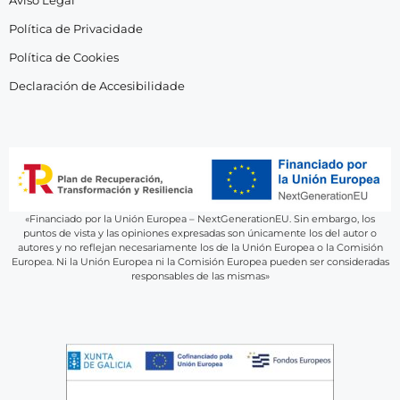
Aviso Legal
Política de Privacidade
Política de Cookies
Declaración de Accesibilidade
«Financiado por la Unión Europea – NextGenerationEU. Sin embargo, los
puntos de vista y las opiniones expresadas son únicamente los del autor o
autores y no reflejan necesariamente los de la Unión Europea o la Comisión
Europea. Ni la Unión Europea ni la Comisión Europea pueden ser consideradas
responsables de las mismas»