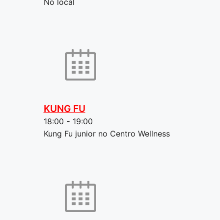
No local
KUNG FU
18:00
-
19:00
Kung Fu junior no Centro Wellness