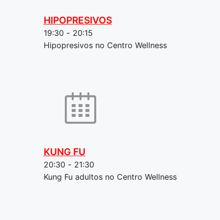
HIPOPRESIVOS
19:30
-
20:15
Hipopresivos no Centro Wellness
KUNG FU
20:30
-
21:30
Kung Fu adultos no Centro Wellness