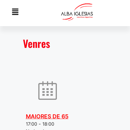
Venres
MAIORES DE 65
17:00
-
18:00